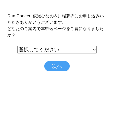
Duo Concert 依光ひなの＆川端夢衣にお申し込みい
ただきありがとうございます。
どなたのご案内で本申込ページをご覧になりました
か？