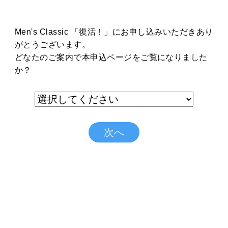
Men's Classic 「復活！」にお申し込みいただきあり
がとうございます。
どなたのご案内で本申込ページをご覧になりました
か？