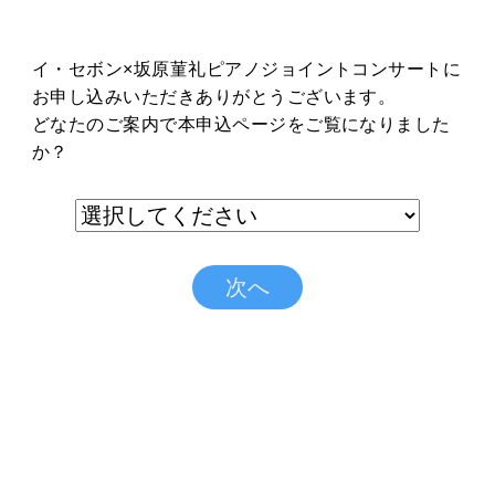
イ・セボン×坂原菫礼ピアノジョイントコンサートに
お申し込みいただきありがとうございます。
どなたのご案内で本申込ページをご覧になりました
か？